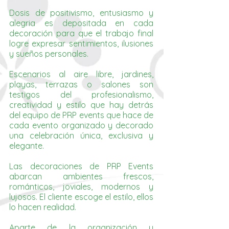
Dosis de positivismo, entusiasmo y
alegria es depositada en cada
decoración para que el trabajo final
logre expresar sentimientos, ilusiones
y sueños personales.
Escenarios al aire libre, jardines,
playas, terrazas o salones son
testigos del profesionalismo,
creatividad y estilo que hay detrás
del equipo de PRP events que hace de
cada evento organizado y decorado
una celebración única, exclusiva y
elegante.
Las decoraciones de PRP Events
abarcan ambientes frescos,
románticos, joviales, modernos y
lujosos. El cliente escoge el estilo, ellos
lo hacen realidad.
Aparte de la organización y