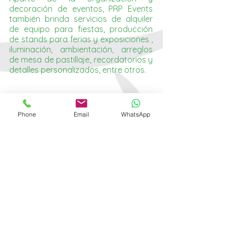
decoración de eventos, PRP Events
también brinda servicios de alquiler
de equipo para fiestas, producción
de stands para ferias y exposiciones ,
iluminación, ambientación, arreglos
de mesa de pastillaje, recordatorios y
detalles personalizados, entre otros.
Phone
Email
WhatsApp