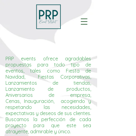
PRP events ofrece agradables
propuestas para todo tipo de
eventos, tales como Fiesta de
Navidad, Fiestas Corporativas,
Lanzamientos de tiendas,
Lanzamiento de productos,
Aniversarios de empresa,
Cenas, Inauguración, acogiendo y
respetando las necesidades,
expectativas y deseos de sus clientes.
Buscamos la perfección de cada
proyecto para que este sea
atrayente, admirable y único.