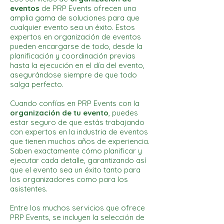
eventos
de PRP Events ofrecen una
amplia gama de soluciones para que
cualquier evento sea un éxito. Estos
expertos en organización de eventos
pueden encargarse de todo, desde la
planificación y coordinación previas
hasta la ejecución en el día del evento,
asegurándose siempre de que todo
salga perfecto.
Cuando confías en PRP Events con la
organización de tu evento
, puedes
estar seguro de que estás trabajando
con expertos en la industria de eventos
que tienen muchos años de experiencia.
Saben exactamente cómo planificar y
ejecutar cada detalle, garantizando así
que el evento sea un éxito tanto para
los organizadores como para los
asistentes.
Entre los muchos servicios que ofrece
PRP Events, se incluyen la selección de