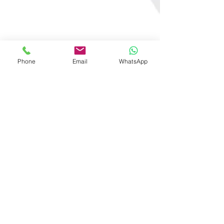
Phone
Email
WhatsApp