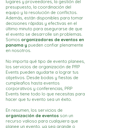
lugares y proveedores, la gestión del
presupuesto, la coordinación del
equipo y la resolución de conflictos.
Además, están disponibles para tomar
decisiones rápidas y efectivas en el
último minuto para asegurarse de que
el evento se desarrolle sin problemas.
Somos
organizadores de eventos en
panama y
pueden confiar plenamente
en nosotros.
No importa qué tipo de evento planees,
los servicios de organización de PRP
Events pueden ayudarte a lograr tus
objetivos. Desde bodas y fiestas de
cumpleaños hasta eventos
corporativos y conferencias, PRP
Events tiene todo lo que necesitas para
hacer que tu evento sea un éxito.
En resumen, los servicios de
organización de eventos
son un
recurso valioso para cualquiera que
planee un evento, ya sea grande o