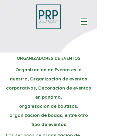
ORGANIZADORES DE EVENTOS
Organizacion de Evento es lo
nuestro, Organizacion de eventos
corporativos, Decoracion de eventos
en panama,
organizacion de bautizos,
organizacion de bodas, entre otro
tipo de eventos
Los servicios de
organización de