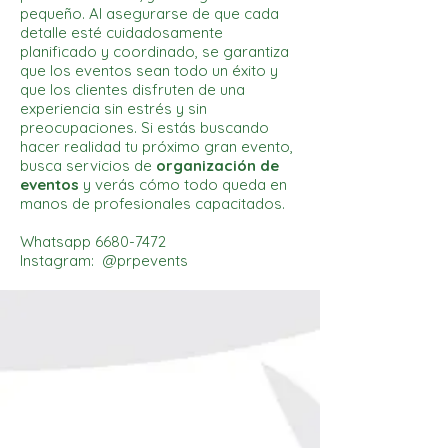
pequeño. Al asegurarse de que cada
detalle esté cuidadosamente
planificado y coordinado, se garantiza
que los eventos sean todo un éxito y
que los clientes disfruten de una
experiencia sin estrés y sin
preocupaciones. Si estás buscando
hacer realidad tu próximo gran evento,
busca servicios de
organización de
eventos
y verás cómo todo queda en
manos de profesionales capacitados.
Whatsapp
6680-7472
Instagram: @prpevents